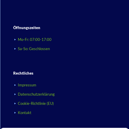
Öffnungszeiten
Mo-Fr: 07:00-17:00
Sa-So: Geschlossen
Rechtliches
Impressum
Datenschutzerklärung
Cookie-Richtlinie (EU)
Kontakt