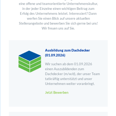
eine offene und teamorientierte Unternehmenskultur,
in der jeder Einzelne einen wichtigen Beitrag zum
Erfolg des Unternehmens leistet. Interessiert? Dann
werfen Sie einen Blick auf unsere aktuellen
Stellenangebote und bewerben Sie sich gerne bei uns!
Wir freuen uns auf Sie.
Ausbildung zum Dachdecker
(01.09.2026)
Wir suchen ab dem 01.09.2026
einen Auszubildenden zum
Dachdecker (m/w/d), der unser Team
tatkräftig unterstützt und unser
Unternehmen weiter voranbringt.
Jetzt Bewerben