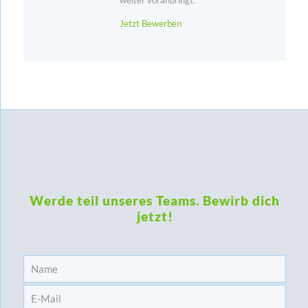
weiter voranbringt.
Jetzt Bewerben
Werde teil unseres Teams. Bewirb dich
jetzt!