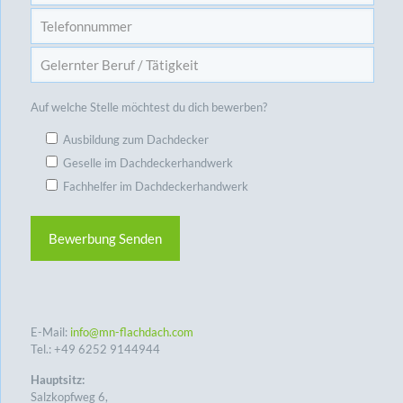
Auf welche Stelle möchtest du dich bewerben?
Ausbildung zum Dachdecker
Geselle im Dachdeckerhandwerk
Fachhelfer im Dachdeckerhandwerk
E-Mail:
info@mn-flachdach.com
Tel.:
+49 6252 9144944
Hauptsitz:
Salzkopfweg 6,