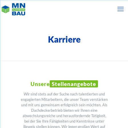
Karriere
Unsere
Stellenangebote
Wir sind stets auf der Suche nach talentierten und
engagierten Mitarbeitern, die unser Team verstärken
und mit uns gemeinsam erfolgreich sein möchten. Als
Dachdeckerbetrieb bieten wir Ihnen eine
abwechslungsreiche und herausfordernde Tätigkeit,
bei der Sie Ihre Fähigkeiten und Kenntnisse unter
Beweis stellen können. Wir legen großen Wert auf