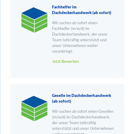
Fachhelfer im
Dachdeckerhandwerk (ab sofort)
Wir suchen ab sofort einen
Fachhelfer (m/w/d) im
Dachdeckerhandwerk, der unser
Team tatkräftig unterstützt und
unser Unternehmen weiter
voranbringt.
Jetzt Bewerben
Geselle im Dachdeckerhandwerk
(ab sofort)
Wir suchen ab sofort einen Gesellen
(m/w/d) im Dachdeckerhandwerk,
der unser Team tatkräftig
unterstützt und unser Unternehmen